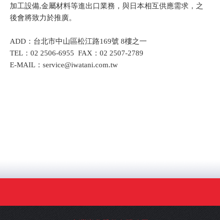
加工設備,金屬材料等進出口業務，與日本相互供應需求，之
後會將致力於推廣。
ADD：台北市中山區松江路169號 8樓之一
TEL：02 2506-6955 FAX：02 2507-2789
E-MAIL：service@iwatani.com.tw