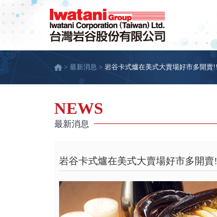
> 最新消息 >
岩谷卡式爐在美式大賣場好市多開賣!!!
NEWS
最新消息
岩谷卡式爐在美式大賣場好市多開賣!!!